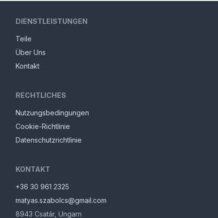
DIENSTLEISTUNGEN
Teile
Über Uns
Kontakt
RECHTLICHES
Nutzungsbedingungen
Cookie-Richtlinie
Datenschutzrichtlinie
KONTAKT
+36 30 961 2325
matyas.szabolcs@gmail.com
8943
Csatár
,
Ungarn