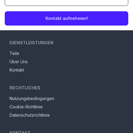
Kontakt aufnehmen!
DIENSTLEISTUNGEN
Teile
Über Uns
Kontakt
RECHTLICHES
Nutzungsbedingungen
Cookie-Richtlinie
Datenschutzrichtlinie
KONTAKT