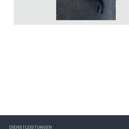
DIENSTLEISTUNGEN