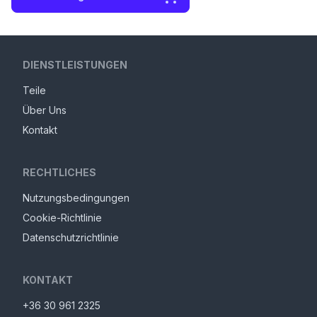
DIENSTLEISTUNGEN
Teile
Über Uns
Kontakt
RECHTLICHES
Nutzungsbedingungen
Cookie-Richtlinie
Datenschutzrichtlinie
KONTAKT
+36 30 961 2325