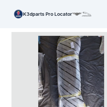
K3dparts Pro Locator