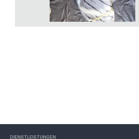
DIENSTLEISTUNGEN