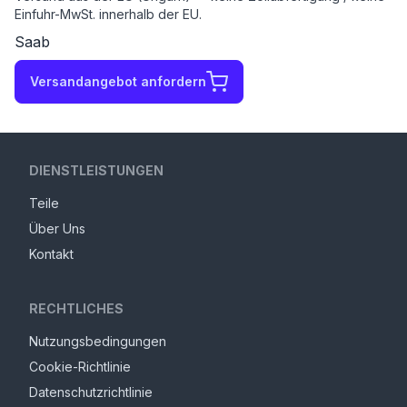
Einfuhr-MwSt. innerhalb der EU.
Saab
Versandangebot anfordern
DIENSTLEISTUNGEN
Teile
Über Uns
Kontakt
RECHTLICHES
Nutzungsbedingungen
Cookie-Richtlinie
Datenschutzrichtlinie