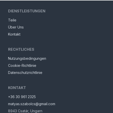
DIENSTLEISTUNGEN
Teile
Über Uns
Kontakt
RECHTLICHES
Nutzungsbedingungen
Cookie-Richtlinie
Datenschutzrichtlinie
KONTAKT
+36 30 961 2325
matyas.szabolcs@gmail.com
8943
Csatár
,
Ungarn