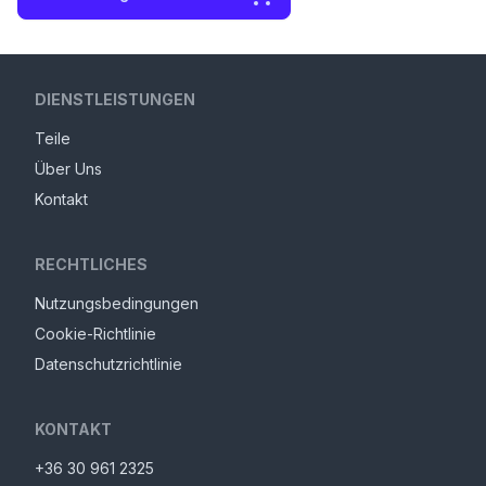
DIENSTLEISTUNGEN
Teile
Über Uns
Kontakt
RECHTLICHES
Nutzungsbedingungen
Cookie-Richtlinie
Datenschutzrichtlinie
KONTAKT
+36 30 961 2325