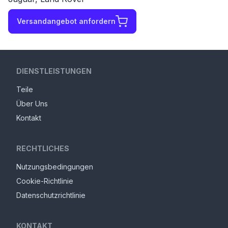
Versandangebot anfordern
DIENSTLEISTUNGEN
Teile
Über Uns
Kontakt
RECHTLICHES
Nutzungsbedingungen
Cookie-Richtlinie
Datenschutzrichtlinie
KONTAKT